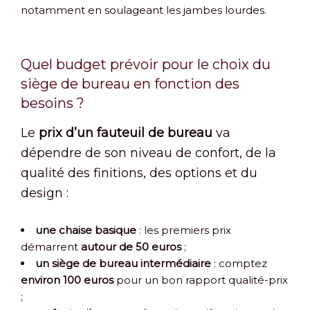
notamment en soulageant les jambes lourdes.
Quel budget prévoir pour le choix du
siège de bureau en fonction des
besoins ?
Le
prix d’un fauteuil de bureau
va
dépendre de son niveau de confort, de la
qualité des finitions, des options et du
design :
une chaise basique
: les premiers prix
démarrent
autour de 50 euros
;
un siège de bureau intermédiaire
: comptez
environ 100 euros
pour un bon rapport qualité-prix
;