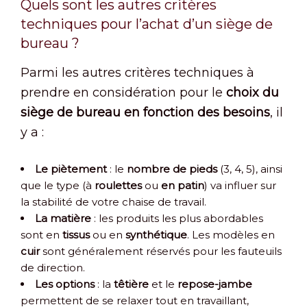
Quels sont les autres critères
techniques pour l’achat d’un siège de
bureau ?
Parmi les autres critères techniques à
prendre en considération pour le
choix du
siège de bureau en fonction des besoins
, il
y a :
Le piètement
: le
nombre de pieds
(3, 4, 5), ainsi
que le type (à
roulettes
ou
en patin
) va influer sur
la stabilité de votre chaise de travail.
La matière
: les produits les plus abordables
sont en
tissus
ou en
synthétique
. Les modèles en
cuir
sont généralement réservés pour les fauteuils
de direction.
Les options
: la
têtière
et le
repose-jambe
permettent de se relaxer tout en travaillant,