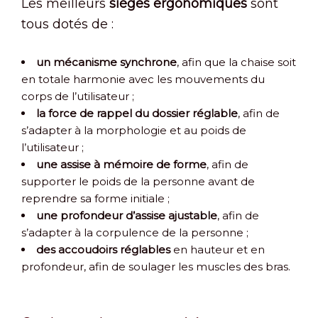
Les meilleurs
sièges ergonomiques
sont
tous dotés de :
un mécanisme synchrone
, afin que la chaise soit
en totale harmonie avec les mouvements du
corps de l’utilisateur ;
la force de rappel du dossier réglable
, afin de
s’adapter à la morphologie et au poids de
l’utilisateur ;
une assise à mémoire de forme
, afin de
supporter le poids de la personne avant de
reprendre sa forme initiale ;
une profondeur d’assise ajustable
, afin de
s’adapter à la corpulence de la personne ;
des accoudoirs réglables
en hauteur et en
profondeur, afin de soulager les muscles des bras.