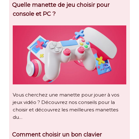
Quelle manette de jeu choisir pour
console et PC ?
Vous cherchez une manette pour jouer à vos
jeux vidéo ? Découvrez nos conseils pour la
choisir et découvrez les meilleures manettes
du…
Comment choisir un bon clavier