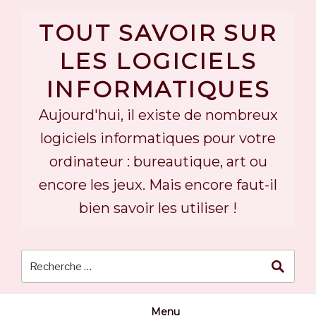
Skip
to
TOUT SAVOIR SUR
content
LES LOGICIELS
INFORMATIQUES
Aujourd'hui, il existe de nombreux
logiciels informatiques pour votre
ordinateur : bureautique, art ou
encore les jeux. Mais encore faut-il
bien savoir les utiliser !
Menu