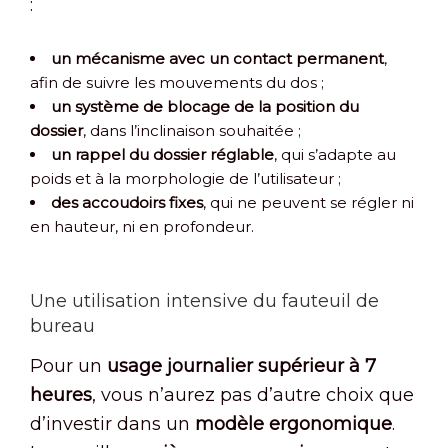
:
un mécanisme avec un contact permanent
,
afin de suivre les mouvements du dos ;
un système de blocage de la position du
dossier
, dans l’inclinaison souhaitée ;
un rappel du dossier réglable
, qui s’adapte au
poids et à la morphologie de l’utilisateur ;
des accoudoirs fixes
, qui ne peuvent se régler ni
en hauteur, ni en profondeur.
Une utilisation intensive du fauteuil de
bureau
Pour un
usage journalier supérieur à 7
heures
, vous n’aurez pas d’autre choix que
d’investir dans un
modèle ergonomique
.