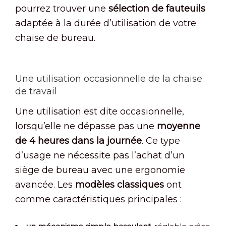
pourrez trouver une
sélection de fauteuils
adaptée à la durée d’utilisation de votre
chaise de bureau.
Une utilisation occasionnelle de la chaise
de travail
Une utilisation est dite occasionnelle,
lorsqu’elle ne dépasse pas une
moyenne
de 4 heures dans la journée
. Ce type
d’usage ne nécessite pas l’achat d’un
siège de bureau avec une ergonomie
avancée. Les
modèles classiques
ont
comme caractéristiques principales :