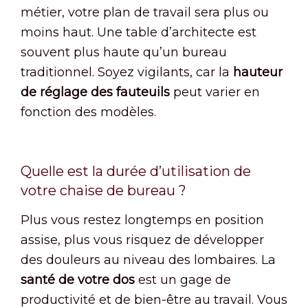
métier, votre plan de travail sera plus ou
moins haut. Une table d’architecte est
souvent plus haute qu’un bureau
traditionnel. Soyez vigilants, car la
hauteur
de réglage des fauteuils
peut varier en
fonction des modèles.
Quelle est la durée d’utilisation de
votre chaise de bureau ?
Plus vous restez longtemps en position
assise, plus vous risquez de développer
des douleurs au niveau des lombaires. La
santé de votre dos
est un gage de
productivité et de bien-être au travail. Vous