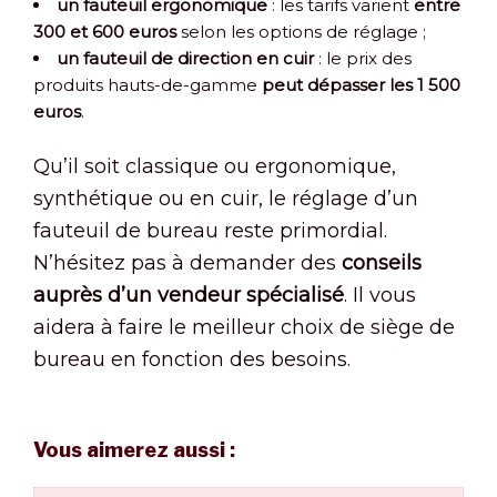
un fauteuil ergonomique
: les tarifs varient
entre
300 et 600 euros
selon les options de réglage ;
un fauteuil de direction en cuir
: le prix des
produits hauts-de-gamme
peut dépasser les 1 500
euros
.
Qu’il soit classique ou ergonomique,
synthétique ou en cuir, le réglage d’un
fauteuil de bureau reste primordial.
N’hésitez pas à demander des
conseils
auprès d’un vendeur spécialisé
. Il vous
aidera à faire le meilleur choix de siège de
bureau en fonction des besoins.
Vous aimerez aussi :