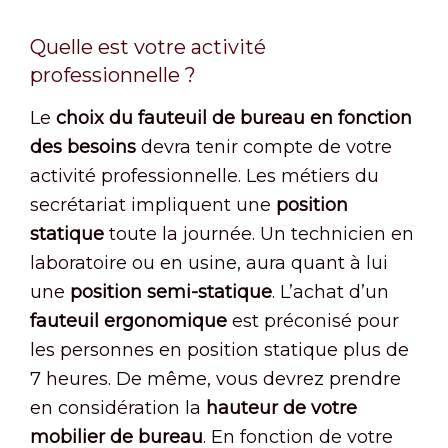
Quelle est votre activité
professionnelle ?
Le
choix du fauteuil de bureau en fonction
des besoins
devra tenir compte de votre
activité professionnelle. Les métiers du
secrétariat impliquent une
position
statique
toute la journée. Un technicien en
laboratoire ou en usine, aura quant à lui
une
position semi-statique
. L’achat d’un
fauteuil ergonomique
est préconisé pour
les personnes en position statique plus de
7 heures. De même, vous devrez prendre
en considération la
hauteur de votre
mobilier de bureau
. En fonction de votre