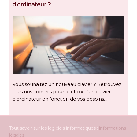
d’ordinateur ?
Vous souhaitez un nouveau clavier ? Retrouvez
tous nos conseils pour le choix d'un clavier
d'ordinateur en fonction de vos besoins…
Tout savoir sur les logiciels informatiques :
informations
légales