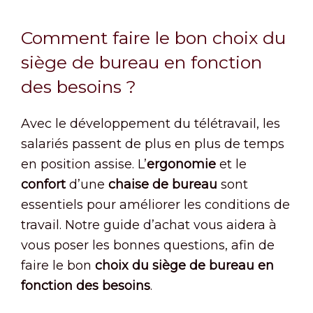
Comment faire le bon choix du
siège de bureau en fonction
des besoins ?
Avec le développement du télétravail, les
salariés passent de plus en plus de temps
en position assise. L’
ergonomie
et le
confort
d’une
chaise de bureau
sont
essentiels pour améliorer les conditions de
travail. Notre guide d’achat vous aidera à
vous poser les bonnes questions, afin de
faire le bon
choix du siège de bureau en
fonction des besoins
.