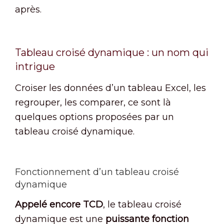
après.
Tableau croisé dynamique : un nom qui
intrigue
Croiser les données d’un tableau Excel, les
regrouper, les comparer, ce sont là
quelques options proposées par un
tableau croisé dynamique.
Fonctionnement d’un tableau croisé
dynamique
Appelé encore TCD
, le tableau croisé
dynamique est une
puissante fonction