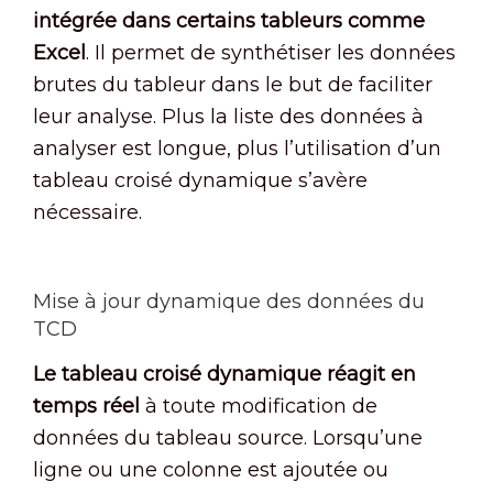
intégrée dans certains tableurs comme
Excel
. Il permet de synthétiser les données
brutes du tableur dans le but de faciliter
leur analyse. Plus la liste des données à
analyser est longue, plus l’utilisation d’un
tableau croisé dynamique s’avère
nécessaire.
Mise à jour dynamique des données du
TCD
Le tableau croisé dynamique réagit en
temps réel
à toute modification de
données du tableau source. Lorsqu’une
ligne ou une colonne est ajoutée ou