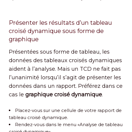
Présenter les résultats d’un tableau
croisé dynamique sous forme de
graphique
Présentées sous forme de tableau, les
données des tableaux croisés dynamiques
aident à l’analyse. Mais un TCD ne fait pas
l’unanimité lorsqu’il s’agit de présenter les
données dans un rapport. Préférez dans ce
cas le
graphique croisé dynamique
.
Placez-vous sur une cellule de votre rapport de
tableau croisé dynamique.
Rendez-vous dans le menu «Analyse de tableau
croisé dynamique».