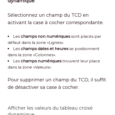
dynamique
.
Sélectionnez un champ du TCD en
activant la case à cocher correspondante.
Les
champs non numériques
sont placés par
défaut dans la zone «Lignes».
Les
champs dates et heures
se positionnent
dans la zone «Colonnes».
Les
champs numériques
trouvent leur place
dans la zone «Valeurs».
Pour supprimer un champ du TCD, il suffit
de désactiver sa case à cocher.
Afficher les valeurs du tableau croisé
dynamique