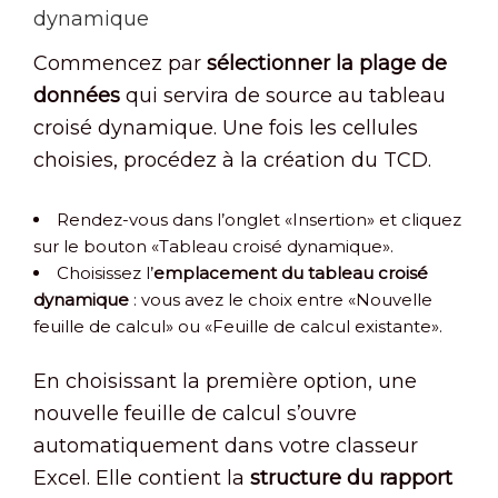
dynamique
Commencez par
sélectionner la plage de
données
qui servira de source au tableau
croisé dynamique. Une fois les cellules
choisies, procédez à la création du TCD.
Rendez-vous dans l’onglet «Insertion» et cliquez
sur le bouton «Tableau croisé dynamique».
Choisissez l’
emplacement du tableau croisé
dynamique
: vous avez le choix entre «Nouvelle
feuille de calcul» ou «Feuille de calcul existante».
En choisissant la première option, une
nouvelle feuille de calcul s’ouvre
automatiquement dans votre classeur
Excel. Elle contient la
structure du rapport