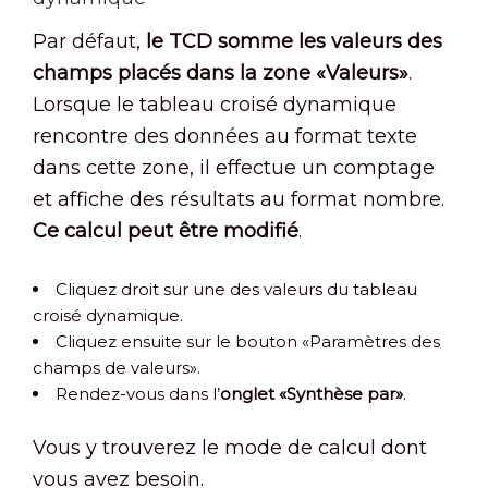
Par défaut,
le TCD somme les valeurs des
champs placés dans la zone «Valeurs»
.
Lorsque le tableau croisé dynamique
rencontre des données au format texte
dans cette zone, il effectue un comptage
et affiche des résultats au format nombre.
Ce calcul peut être modifié
.
Cliquez droit sur une des valeurs du tableau
croisé dynamique.
Cliquez ensuite sur le bouton «Paramètres des
champs de valeurs».
Rendez-vous dans l’
onglet «Synthèse par»
.
Vous y trouverez le mode de calcul dont
vous avez besoin.