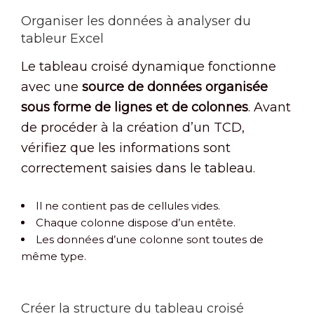
Organiser les données à analyser du
tableur Excel
Le tableau croisé dynamique fonctionne
avec une
source de données
organisée
sous forme de lignes et de colonnes
. Avant
de procéder à la création d’un TCD,
vérifiez que les informations sont
correctement saisies dans le tableau.
Il ne contient pas de cellules vides.
Chaque colonne dispose d’un entête.
Les données d’une colonne sont toutes de
même type.
Créer la structure du tableau croisé