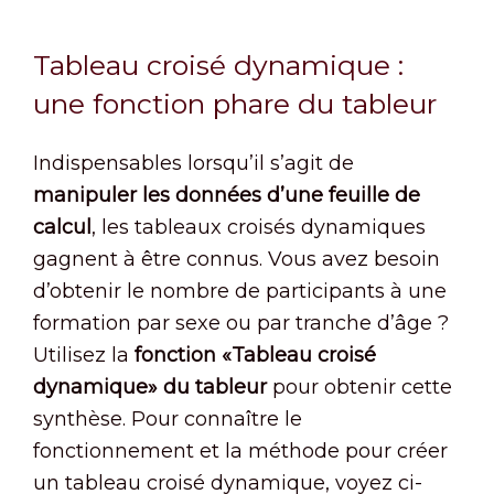
Tableau croisé dynamique :
une fonction phare du tableur
Indispensables lorsqu’il s’agit de
manipuler les données d’une feuille de
calcul
, les tableaux croisés dynamiques
gagnent à être connus. Vous avez besoin
d’obtenir le nombre de participants à une
formation par sexe ou par tranche d’âge ?
Utilisez la
fonction «Tableau croisé
dynamique» du tableur
pour obtenir cette
synthèse. Pour connaître le
fonctionnement et la méthode pour créer
un tableau croisé dynamique, voyez ci-