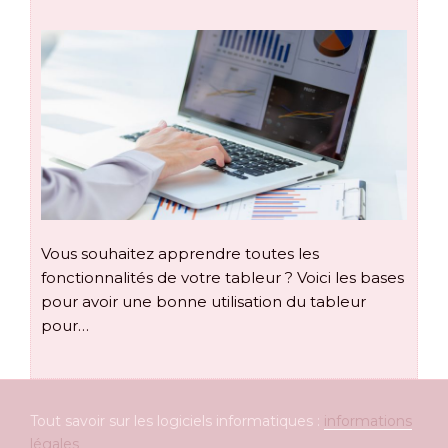
Vous souhaitez apprendre toutes les
fonctionnalités de votre tableur ? Voici les bases
pour avoir une bonne utilisation du tableur
pour…
Tout savoir sur les logiciels informatiques :
informations
légales