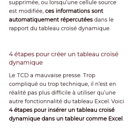
supprimée, ou lorsqu’une cellule source
est modifiée,
ces informations sont
automatiquement répercutées
dans le
rapport du tableau croisé dynamique.
4 étapes pour créer un tableau croisé
dynamique
Le TCD a mauvaise presse. Trop
compliqué ou trop technique, il n’est en
réalité pas plus difficile à utiliser qu’une
autre fonctionnalité du tableau Excel. Voici
4 étapes pour insérer un tableau croisé
dynamique dans un tableur comme Excel
.