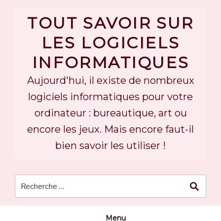
Skip
to
TOUT SAVOIR SUR
content
LES LOGICIELS
INFORMATIQUES
Aujourd'hui, il existe de nombreux
logiciels informatiques pour votre
ordinateur : bureautique, art ou
encore les jeux. Mais encore faut-il
bien savoir les utiliser !
Menu