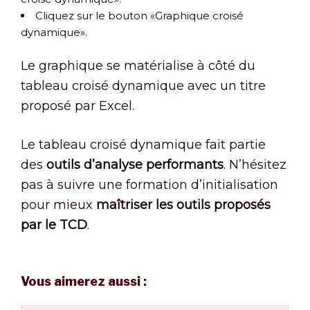
Cliquez sur le bouton «Graphique croisé
dynamique».
Le graphique se matérialise à côté du
tableau croisé dynamique avec un titre
proposé par Excel.
Le tableau croisé dynamique fait partie
des
outils d’analyse performants
. N’hésitez
pas à suivre une formation d’initialisation
pour mieux
maîtriser les outils proposés
par le TCD
.
Vous aimerez aussi :