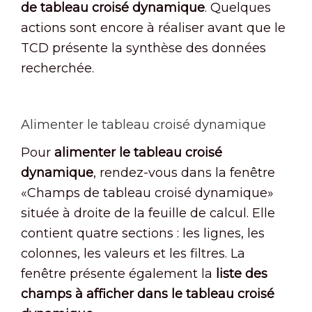
de tableau croisé dynamique
. Quelques
actions sont encore à réaliser avant que le
TCD présente la synthèse des données
recherchée.
Alimenter le tableau croisé dynamique
Pour
alimenter le tableau croisé
dynamique
, rendez-vous dans la fenêtre
«Champs de tableau croisé dynamique»
située à droite de la feuille de calcul. Elle
contient quatre sections : les lignes, les
colonnes, les valeurs et les filtres. La
fenêtre présente également la
liste des
champs à afficher dans le tableau croisé