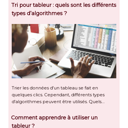
Tri pour tableur : quels sont les différents
types d’algorithmes ?
Trier les données d'un tableau se fait en
quelques clics. Cependant, différents types
d'algorithmes peuvent être utilisés. Quels…
Comment apprendre à utiliser un
tableur ?