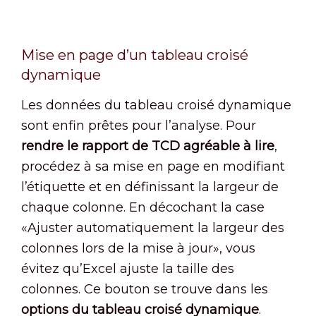
Mise en page d’un tableau croisé
dynamique
Les données du tableau croisé dynamique
sont enfin prêtes pour l’analyse. Pour
rendre le rapport de TCD agréable à lire
,
procédez à sa mise en page en modifiant
l’étiquette et en définissant la largeur de
chaque colonne. En décochant la case
«Ajuster automatiquement la largeur des
colonnes lors de la mise à jour», vous
évitez qu’Excel ajuste la taille des
colonnes. Ce bouton se trouve dans les
options du tableau croisé dynamique
.