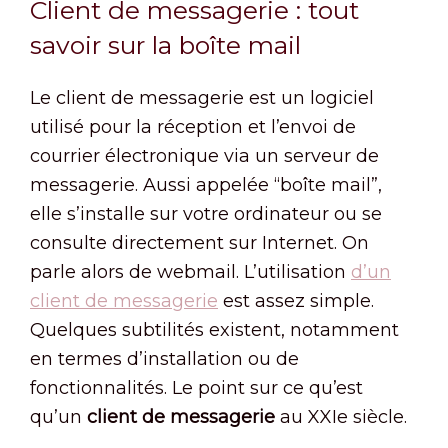
Client de messagerie : tout
savoir sur la boîte mail
Le client de messagerie est un logiciel
utilisé pour la réception et l’envoi de
courrier électronique via un serveur de
messagerie. Aussi appelée “boîte mail”,
elle s’installe sur votre ordinateur ou se
consulte directement sur Internet. On
parle alors de webmail. L’utilisation
d’un
client de messagerie
est assez simple.
Quelques subtilités existent, notamment
en termes d’installation ou de
fonctionnalités. Le point sur ce qu’est
qu’un
client de messagerie
au XXIe siècle.