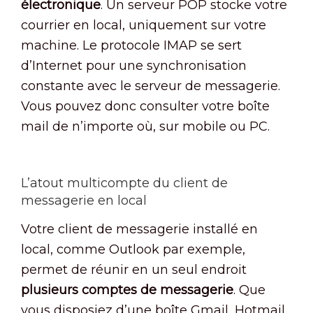
électronique
. Un serveur POP stocke votre
courrier en local, uniquement sur votre
machine. Le protocole IMAP se sert
d’Internet pour une synchronisation
constante avec le serveur de messagerie.
Vous pouvez donc consulter votre boîte
mail de n’importe où, sur mobile ou PC.
L’atout multicompte du client de
messagerie en local
Votre client de messagerie installé en
local, comme Outlook par exemple,
permet de réunir en un seul endroit
plusieurs comptes de messagerie
. Que
vous disposiez d’une boîte Gmail, Hotmail,