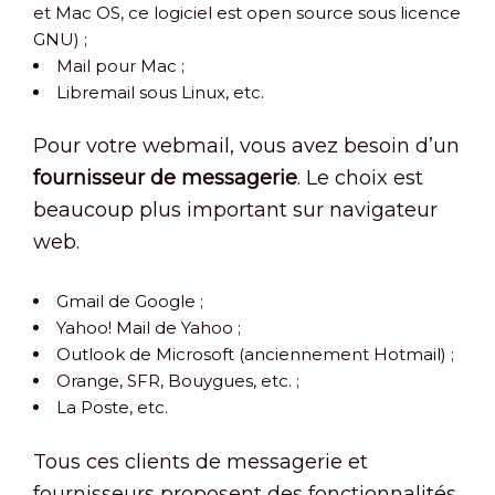
et Mac OS, ce logiciel est open source sous licence
GNU) ;
Mail pour Mac ;
Libremail sous Linux, etc.
Pour votre webmail, vous avez besoin d’un
fournisseur de messagerie
. Le choix est
beaucoup plus important sur navigateur
web.
Gmail de Google ;
Yahoo! Mail de Yahoo ;
Outlook de Microsoft (anciennement Hotmail) ;
Orange, SFR, Bouygues, etc. ;
La Poste, etc.
Tous ces clients de messagerie et
fournisseurs proposent des fonctionnalités