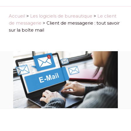
Accueil
>
Les logiciels de bureautique
>
Le client
de messagerie
>
Client de messagerie : tout savoir
sur la boîte mail