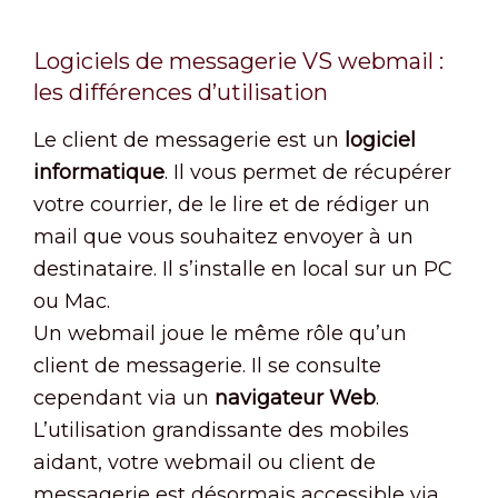
Logiciels de messagerie VS webmail :
les différences d’utilisation
Le client de messagerie est un
logiciel
informatique
. Il vous permet de récupérer
votre courrier, de le lire et de rédiger un
mail que vous souhaitez envoyer à un
destinataire. Il s’installe en local sur un PC
ou Mac.
Un webmail joue le même rôle qu’un
client de messagerie. Il se consulte
cependant via un
navigateur Web
.
L’utilisation grandissante des mobiles
aidant, votre webmail ou client de
messagerie est désormais accessible via