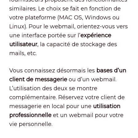
similaires. Le choix se fait en fonction de
votre plateforme (MAC OS, Windows ou
Linux). Pour le webmail, orientez-vous vers
une interface portée sur l’
expérience
utilisateur
, la capacité de stockage des
mails, etc.
Vous connaissez désormais les
bases d’un
client de messagerie
ou d’un webmail.
L’utilisation des deux se montre
complémentaire. Réservez votre client de
messagerie en local pour une
utilisation
professionnelle
et un webmail pour votre
vie personnelle.