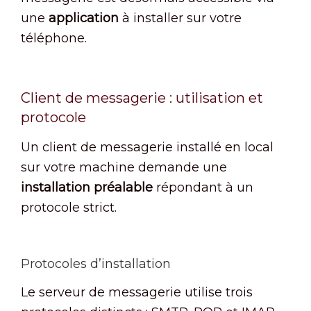
une
application
à installer sur votre
téléphone.
Client de messagerie : utilisation et
protocole
Un client de messagerie installé en local
sur votre machine demande une
installation préalable
répondant à un
protocole strict.
Protocoles d’installation
Le serveur de messagerie utilise trois