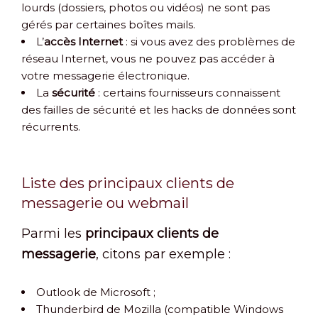
lourds (dossiers, photos ou vidéos) ne sont pas
gérés par certaines boîtes mails.
L’
accès Internet
: si vous avez des problèmes de
réseau Internet, vous ne pouvez pas accéder à
votre messagerie électronique.
La
sécurité
: certains fournisseurs connaissent
des failles de sécurité et les hacks de données sont
récurrents.
Liste des principaux clients de
messagerie ou webmail
Parmi les
principaux clients de
messagerie
, citons par exemple :
Outlook de Microsoft ;
Thunderbird de Mozilla (compatible Windows