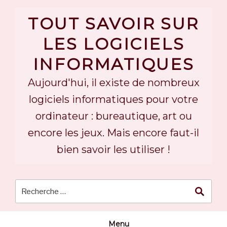
Skip
to
TOUT SAVOIR SUR
content
LES LOGICIELS
INFORMATIQUES
Aujourd'hui, il existe de nombreux
logiciels informatiques pour votre
ordinateur : bureautique, art ou
encore les jeux. Mais encore faut-il
bien savoir les utiliser !
Menu