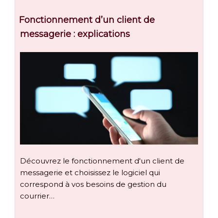
Fonctionnement d’un client de
messagerie : explications
Découvrez le fonctionnement d'un client de
messagerie et choisissez le logiciel qui
correspond à vos besoins de gestion du
courrier…