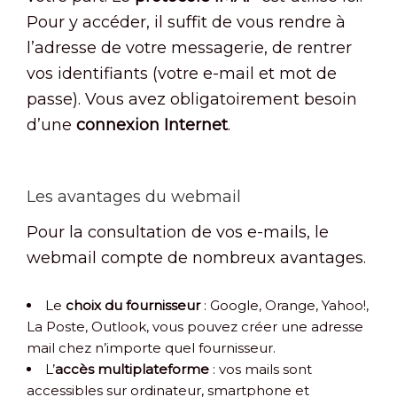
Pour y accéder, il suffit de vous rendre à
l’adresse de votre messagerie, de rentrer
vos identifiants (votre e-mail et mot de
passe). Vous avez obligatoirement besoin
d’une
connexion Internet
.
Les avantages du webmail
Pour la consultation de vos e-mails, le
webmail compte de nombreux avantages.
Le
choix du fournisseur
: Google, Orange, Yahoo!,
La Poste, Outlook, vous pouvez créer une adresse
mail chez n’importe quel fournisseur.
L’
accès multiplateforme
: vos mails sont
accessibles sur ordinateur, smartphone et