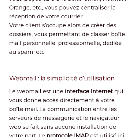
Orange, etc., vous pouvez centraliser la
réception de votre courrier.
Votre client s’occupe alors de créer des
dossiers, vous permettant de classer boîte
mail personnelle, professionnelle, dédiée
au spam, etc.
Webmail : la simplicité d’utilisation
Le webmail est une
interface Internet
qui
vous donne accès directement à votre
boîte mail. La communication entre les
serveurs de messagerie et le navigateur
web se fait sans aucune installation de
votre part. Le
protocole IMAP
est utilisé ici.