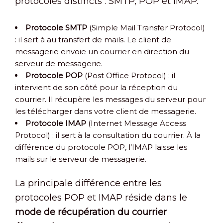
protocoles distincts : SMTP, POP et IMAP.
Protocole SMTP
(Simple Mail Transfer Protocol)
: il sert à au transfert de mails. Le client de
messagerie envoie un courrier en direction du
serveur de messagerie.
Protocole POP
(Post Office Protocol) : il
intervient de son côté pour la réception du
courrier. Il récupère les messages du serveur pour
les télécharger dans votre client de messagerie.
Protocole IMAP
(Internet Message Access
Protocol) : il sert à la consultation du courrier. À la
différence du protocole POP, l’IMAP laisse les
mails sur le serveur de messagerie.
La principale différence entre les
protocoles POP et IMAP réside dans le
mode de récupération du courrier