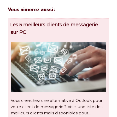
Vous aimerez aussi :
Les 5 meilleurs clients de messagerie
sur PC
Vous cherchez une alternative à Outlook pour
votre client de messagerie ? Voici une liste des
meilleurs clients mails disponibles pour…