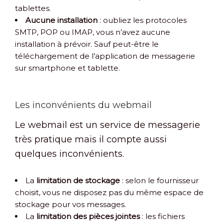
tablettes.
Aucune installation
: oubliez les protocoles
SMTP, POP ou IMAP, vous n’avez aucune
installation à prévoir. Sauf peut-être le
téléchargement de l’application de messagerie
sur smartphone et tablette.
Les inconvénients du webmail
Le webmail est un service de messagerie
très pratique mais il compte aussi
quelques inconvénients.
La
limitation de stockage
: selon le fournisseur
choisit, vous ne disposez pas du même espace de
stockage pour vos messages.
La
limitation des pièces jointes
: les fichiers