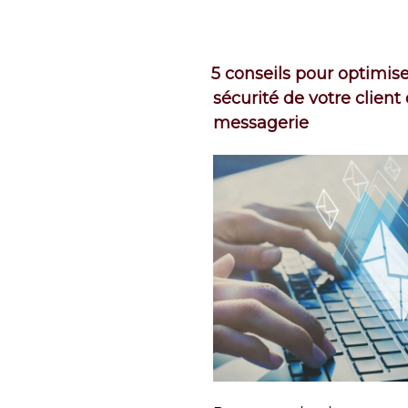
5 conseils pour optimise
sécurité de votre client
messagerie