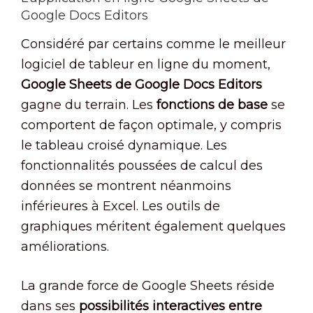
Google Docs Editors
Considéré par certains comme le meilleur
logiciel de tableur en ligne du moment,
Google Sheets de Google Docs Editors
gagne du terrain. Les
fonctions de base
se
comportent de façon optimale, y compris
le tableau croisé dynamique. Les
fonctionnalités poussées de calcul des
données se montrent néanmoins
inférieures à Excel. Les outils de
graphiques méritent également quelques
améliorations.
La grande force de Google Sheets réside
dans ses
possibilités interactives entre