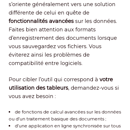
s’oriente généralement vers une solution
différente de celui en quête de
fonctionnalités avancées
sur les données.
Faites bien attention aux formats
d’enregistrement des documents lorsque
vous sauvegardez vos fichiers. Vous
éviterez ainsi les problèmes de
compatibilité entre logiciels.
Pour cibler l’outil qui correspond à
votre
utilisation des tableurs
, demandez-vous si
vous avez besoin :
de fonctions de calcul avancées sur les données
ou d’un traitement basique des documents ;
d’une application en ligne synchronisée sur tous