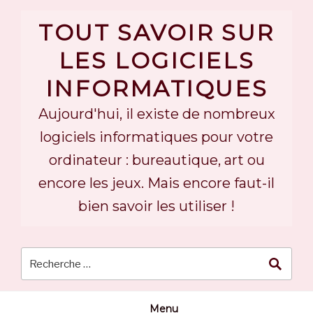
Skip
to
TOUT SAVOIR SUR
content
LES LOGICIELS
INFORMATIQUES
Aujourd'hui, il existe de nombreux
logiciels informatiques pour votre
ordinateur : bureautique, art ou
encore les jeux. Mais encore faut-il
bien savoir les utiliser !
Menu