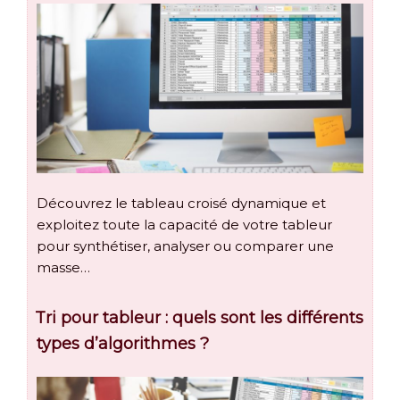
Découvrez le tableau croisé dynamique et
exploitez toute la capacité de votre tableur
pour synthétiser, analyser ou comparer une
masse…
Tri pour tableur : quels sont les différents
types d’algorithmes ?