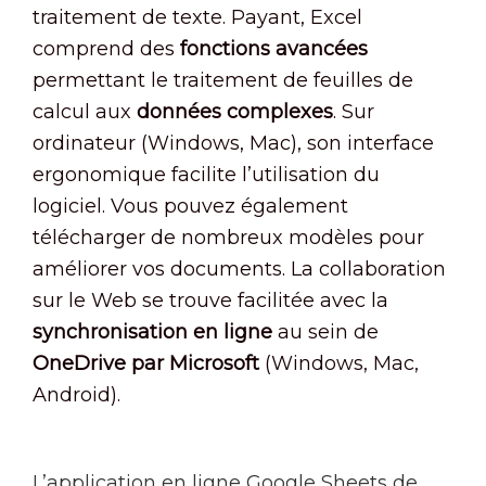
traitement de texte. Payant, Excel
comprend des
fonctions avancées
permettant le traitement de feuilles de
calcul aux
données complexes
. Sur
ordinateur (Windows, Mac), son interface
ergonomique facilite l’utilisation du
logiciel. Vous pouvez également
télécharger de nombreux modèles pour
améliorer vos documents. La collaboration
sur le Web se trouve facilitée avec la
synchronisation en ligne
au sein de
OneDrive par Microsoft
(Windows, Mac,
Android).
L’application en ligne Google Sheets de