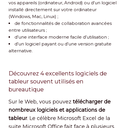
vos appareils (ordinateur, Android) ou d’un logiciel
installé directement sur votre ordinateur
(Windows, Mac, Linux) ;
de fonctionnalités de collaboration avancées
entre utilisateurs ;
d’une interface moderne facile d’utilisation ;
d’un logiciel payant ou d’une version gratuite
alternative.
Découvrez 4 excellents logiciels de
tableur souvent utilisés en
bureautique
Sur le Web, vous pouvez
télécharger de
nombreux logiciels et applications de
tableur
. Le célèbre Microsoft Excel de la
suite Microsoft Office fait face à plusieurs