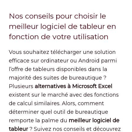
Nos conseils pour choisir le
meilleur logiciel de tableur en
fonction de votre utilisation
Vous souhaitez télécharger une solution
efficace sur ordinateur ou Android parmi
l’offre de tableurs disponibles dans la
majorité des suites de bureautique ?
Plusieurs
alternatives à Microsoft Excel
existent sur le marché avec des fonctions
de calcul similaires. Alors, comment
déterminer quel outil de bureautique
remporte la palme du
meilleur logiciel de
tableur
? Suivez nos conseils et découvrez