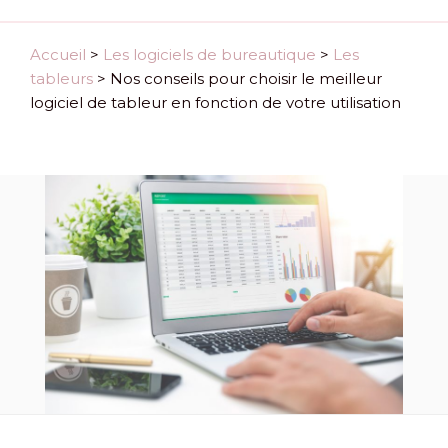
Accueil
>
Les logiciels de bureautique
>
Les
tableurs
>
Nos conseils pour choisir le meilleur
logiciel de tableur en fonction de votre utilisation