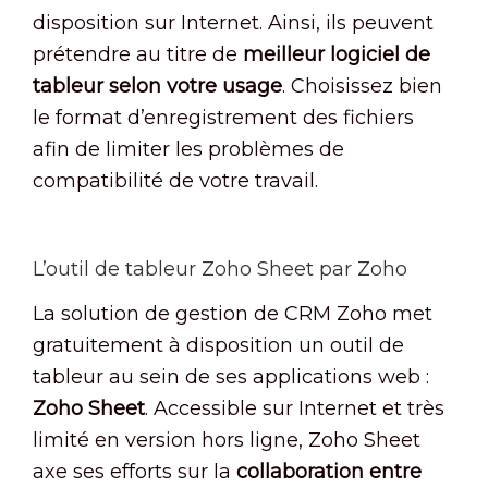
disposition sur Internet. Ainsi, ils peuvent
prétendre au titre de
meilleur logiciel de
tableur selon votre usage
. Choisissez bien
le format d’enregistrement des fichiers
afin de limiter les problèmes de
compatibilité de votre travail.
L’outil de tableur Zoho Sheet par Zoho
La solution de gestion de CRM Zoho met
gratuitement à disposition un outil de
tableur au sein de ses applications web :
Zoho Sheet
. Accessible sur Internet et très
limité en version hors ligne, Zoho Sheet
axe ses efforts sur la
collaboration entre