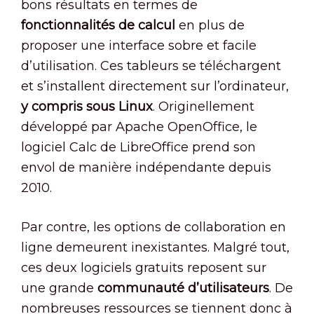
bons résultats en termes de
fonctionnalités de calcul
en plus de
proposer une interface sobre et facile
d’utilisation. Ces tableurs se téléchargent
et s’installent directement sur l’ordinateur,
y compris sous Linux
. Originellement
développé par Apache OpenOffice, le
logiciel Calc de LibreOffice prend son
envol de manière indépendante depuis
2010.
Par contre, les options de collaboration en
ligne demeurent inexistantes. Malgré tout,
ces deux logiciels gratuits reposent sur
une grande
communauté d’utilisateurs
. De
nombreuses ressources se tiennent donc à