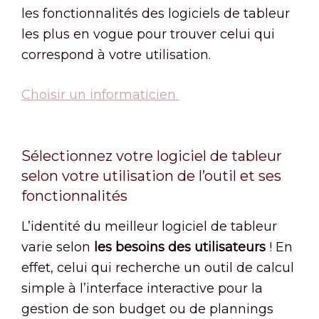
les fonctionnalités des logiciels de tableur
les plus en vogue pour trouver celui qui
correspond à votre utilisation.
Choisir un informaticien
Sélectionnez votre logiciel de tableur
selon votre utilisation de l’outil et ses
fonctionnalités
L’identité du meilleur logiciel de tableur
varie selon
les besoins des utilisateurs
! En
effet, celui qui recherche un outil de calcul
simple à l’interface interactive pour la
gestion de son budget ou de plannings