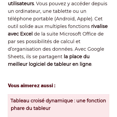
utilisateurs
. Vous pouvez y accéder depuis
un ordinateur, une tablette ou un
téléphone portable (Android, Apple). Cet
outil solide aux multiples fonctions
rivalise
avec Excel
de la suite Microsoft Office de
par ses possibilités de calcul et
d’organisation des données. Avec Google
Sheets, ils se partagent
la place du
meilleur logiciel de tableur en ligne
.
Vous aimerez aussi :
Tableau croisé dynamique : une fonction
phare du tableur