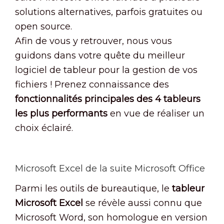
solutions alternatives, parfois gratuites ou
open source.
Afin de vous y retrouver, nous vous
guidons dans votre quête du meilleur
logiciel de tableur pour la gestion de vos
fichiers ! Prenez connaissance des
fonctionnalités principales des 4 tableurs
les plus performants
en vue de réaliser un
choix éclairé.
Microsoft Excel de la suite Microsoft Office
Parmi les outils de bureautique, le
tableur
Microsoft Excel
se révèle aussi connu que
Microsoft Word, son homologue en version